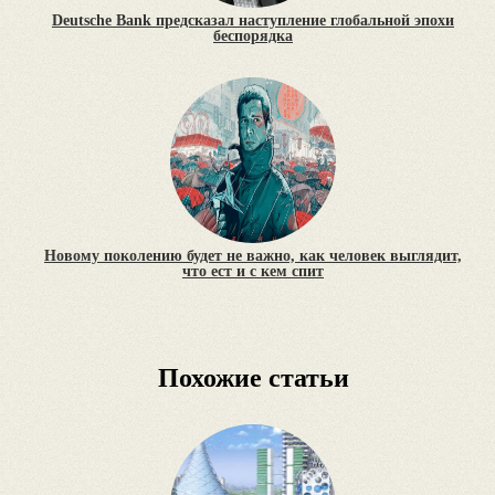
Deutsche Bank предсказал наступление глобальной эпохи
беспорядка
Новому поколению будет не важно, как человек выглядит,
что ест и с кем спит
Похожие статьи