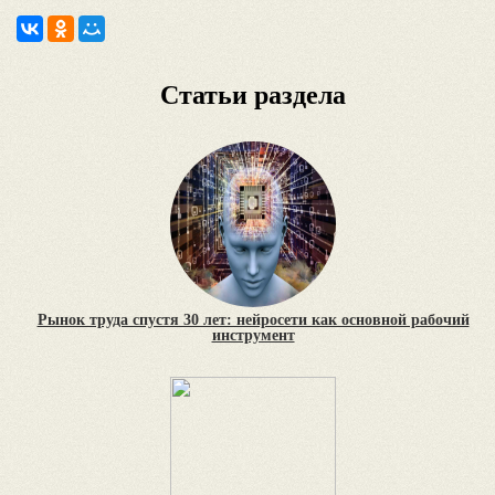
Статьи раздела
Рынок труда спустя 30 лет: нейросети как основной рабочий
инструмент