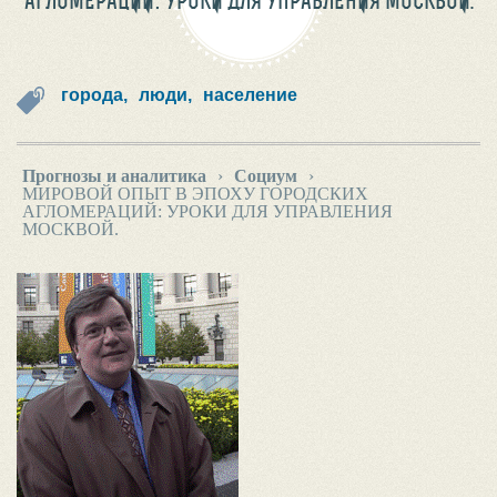
АГЛОМЕРАЦИЙ: УРОКИ ДЛЯ УПРАВЛЕНИЯ МОСКВОЙ.
города,
люди,
население
Прогнозы и аналитика
›
Социум
›
МИРОВОЙ ОПЫТ В ЭПОХУ ГОРОДСКИХ
АГЛОМЕРАЦИЙ: УРОКИ ДЛЯ УПРАВЛЕНИЯ
МОСКВОЙ.