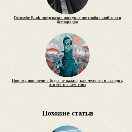
Deutsche Bank предсказал наступление глобальной эпохи
беспорядка
Новому поколению будет не важно, как человек выглядит,
что ест и с кем спит
Похожие статьи