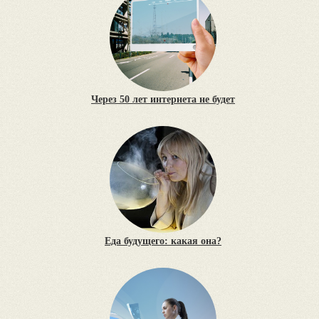
Через 50 лет интернета не будет
Еда будущего: какая она?