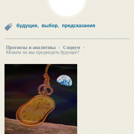
будущее,
выбор,
предсказания
Прогнозы и аналитика
›
Социум
›
Можем ли мы предвидеть будущее?