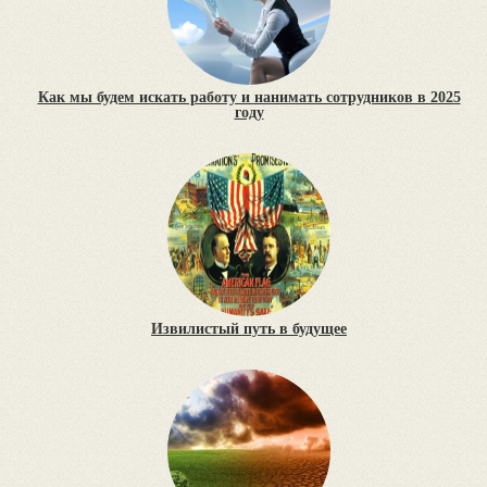
Как мы будем искать работу и нанимать сотрудников в 2025
году
Извилистый путь в будущее