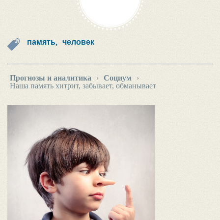
память,
человек
Прогнозы и аналитика
›
Социум
›
Наша память хитрит, забывает, обманывает