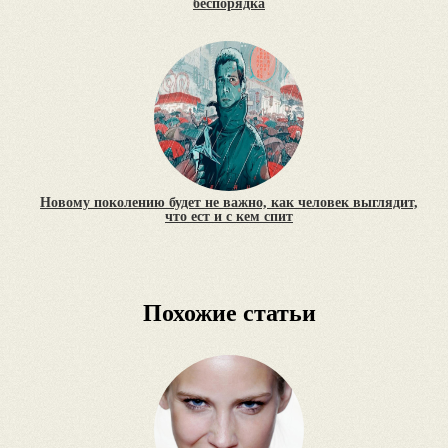
беспорядка
Новому поколению будет не важно, как человек выглядит,
что ест и с кем спит
Похожие статьи