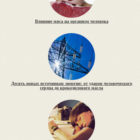
Влияние мяса на организм человека
Десять новых источников энергии: от ударов человеческого
сердца до крокодилового масла