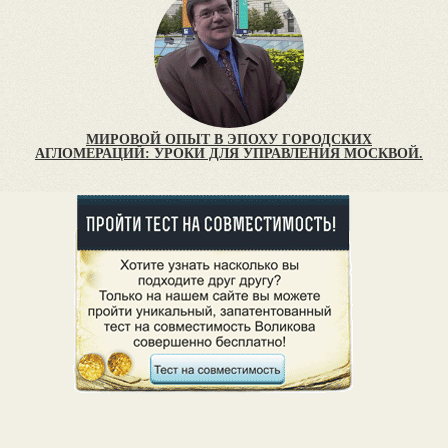
МИРОВОЙ ОПЫТ В ЭПОХУ ГОРОДСКИХ
АГЛОМЕРАЦИЙ: УРОКИ ДЛЯ УПРАВЛЕНИЯ МОСКВОЙ.