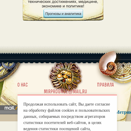
|
О нас
Правила
mirprognoz@mail.ru
Продолжая использовать сайт, Вы даете согласие
на обработку файлов cookies и пользовательских
данных, собираемых посредством агрегаторов
статистики посетителей веб-сайтов, в целях
ведения статистики посещений сайта,