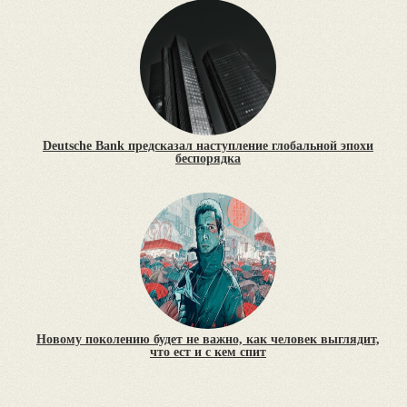
Deutsche Bank предсказал наступление глобальной эпохи
беспорядка
Новому поколению будет не важно, как человек выглядит,
что ест и с кем спит