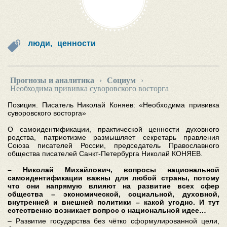
люди,
ценности
Прогнозы и аналитика
›
Социум
›
Необходима прививка суворовского восторга
Позиция. Писатель Николай Коняев: «Необходима прививка
суворовского восторга»
О самоидентификации, практической ценности духовного
родства, патриотизме размышляет секретарь правления
Союза писателей России, председатель Православного
общества писателей Санкт-Петербурга Николай КОНЯЕВ.
– Николай Михайлович, вопросы национальной
самоидентификации важны для любой страны, потому
что они напрямую влияют на развитие всех сфер
общества – экономической, социальной, духовной,
внутренней и внешней политики – какой угодно. И тут
естественно возникает вопрос о национальной идее…
– Развитие государства без чётко сформулированной цели,