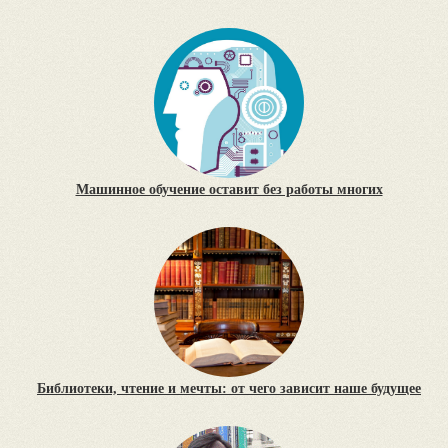
Машинное обучение оставит без работы многих
Библиотеки, чтение и мечты: от чего зависит наше будущее