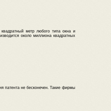
квадратный метр любого типа окна и
изводится около миллиона квадратных
ия патента не бесконечен.
Такие фирмы