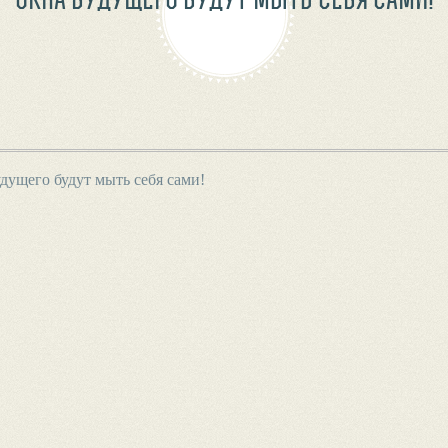
дущего будут мыть себя сами!