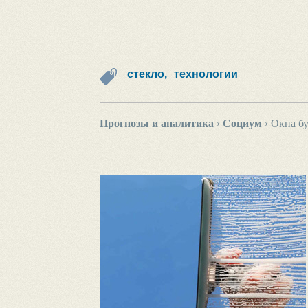
стекло,
технологии
Прогнозы и аналитика
›
Социум
›
Окна бу