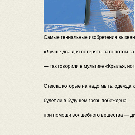
Самые гениальные изобретения вызван
«Лучше два дня потерять, зато потом за
— так говорили в мультике «Крылья, ног
Стекла, которые на надо мыть, одежда к
будет ли в будущем грязь побеждена
при помощи волшебного вещества — ди