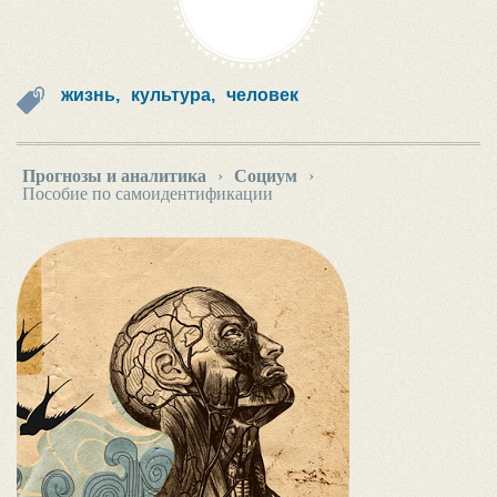
жизнь,
культура,
человек
Прогнозы и аналитика
›
Социум
›
Пособие по самоидентификации