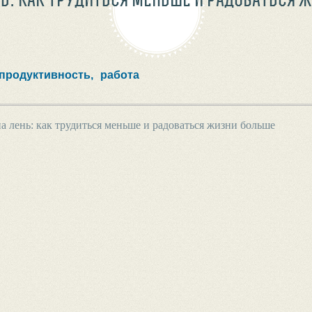
продуктивность,
работа
а лень: как трудиться меньше и радоваться жизни больше