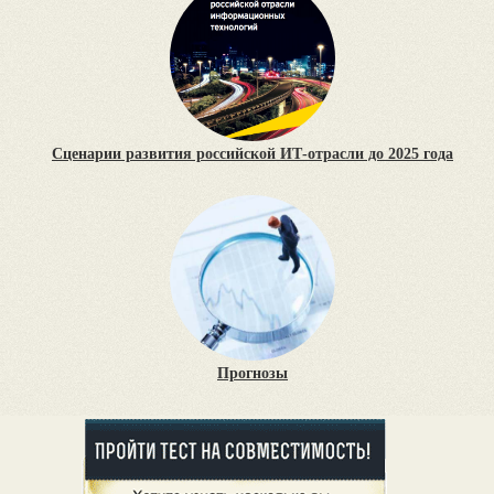
Сценарии развития российской ИТ-отрасли до 2025 года
Прогнозы