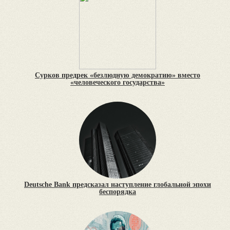
Сурков предрек «безлюдную демократию» вместо
«человеческого государства»
Deutsche Bank предсказал наступление глобальной эпохи
беспорядка