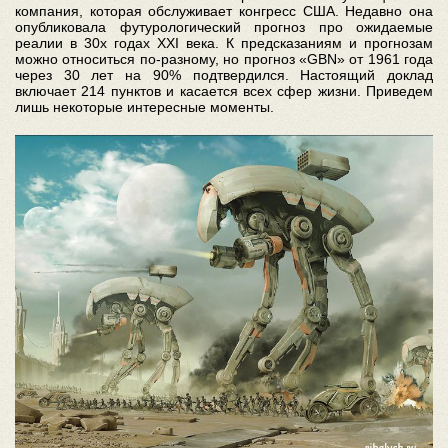
компания, которая обслуживает конгресс США. Недавно она
опубликовала футурологический прогноз про ожидаемые
реалии в 30х годах XXI века. К предсказаниям и прогнозам
можно относиться по-разному, но прогноз «GBN» от 1961 года
через 30 лет на 90% подтвердился. Настоящий доклад
включает 214 пунктов и касается всех сфер жизни. Приведем
лишь некоторые интересные моменты.