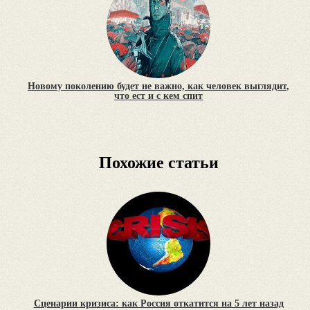
Новому поколению будет не важно, как человек выглядит,
что ест и с кем спит
Похожие статьи
Сценарии кризиса: как Россия откатится на 5 лет назад