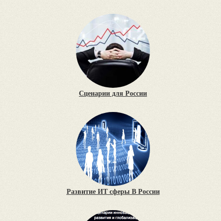
Сценарии для России
Развитие ИТ сферы В России