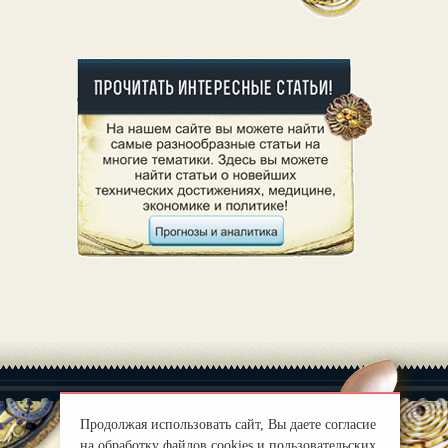
Продолжая использовать сайт, Вы даете согласие
на обработку файлов cookies и пользовательских