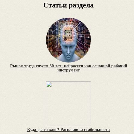
Статьи раздела
Рынок труда спустя 30 лет: нейросети как основной рабочий
инструмент
Куда делся хаос? Распаковка стабильности