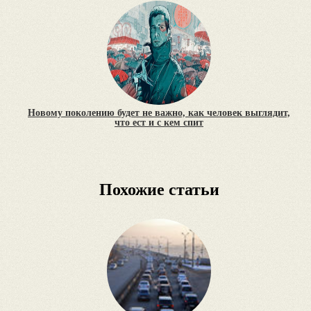
Новому поколению будет не важно, как человек выглядит,
что ест и с кем спит
Похожие статьи