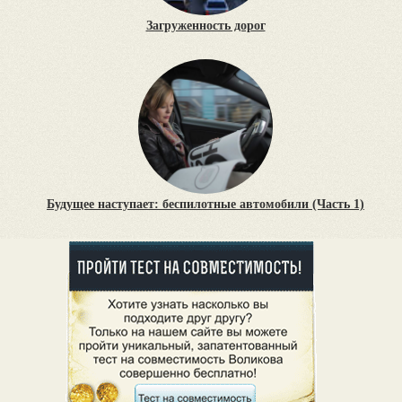
Загруженность дорог
Будущее наступает: беспилотные автомобили (Часть 1)