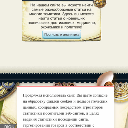
Продолжая использовать сайт, Вы даете согласие
на обработку файлов cookies и пользовательских
|
О нас
Правила
данных, собираемых посредством агрегаторов
mirprognoz@mail.ru
статистики посетителей веб-сайтов, в целях
ведения статистики посещений сайта,
таргетирования товаров в соответствии с