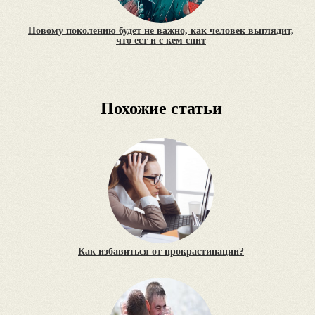
Новому поколению будет не важно, как человек выглядит,
что ест и с кем спит
Похожие статьи
Как избавиться от прокрастинации?