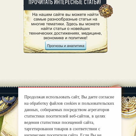
Продолжая использовать сайт, Вы даете согласие
на обработку файлов cookies и пользовательских
данных, собираемых посредством агрегаторов
статистики посетителей веб-сайтов, в целях
|
О нас
Правила
ведения статистики посещений сайта,
mirprognoz@mail.ru
таргетирования товаров в соответствии с
интересами посетителя сайта. Если Вы не