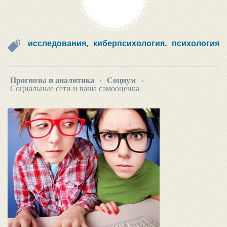
исследования,
киберпсихология,
психология
Прогнозы и аналитика
›
Социум
›
Социальные сети и ваша самооценка