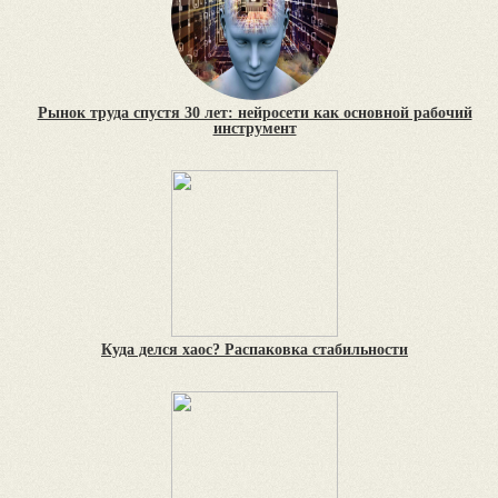
Рынок труда спустя 30 лет: нейросети как основной рабочий
инструмент
Куда делся хаос? Распаковка стабильности