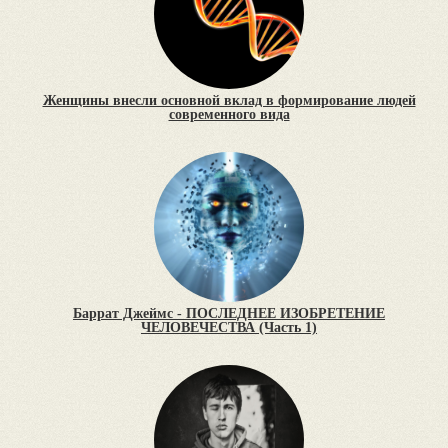
Женщины внесли основной вклад в формирование людей
современного вида
Баррат Джеймс - ПОСЛЕДНЕЕ ИЗОБРЕТЕНИЕ
ЧЕЛОВЕЧЕСТВА (Часть 1)