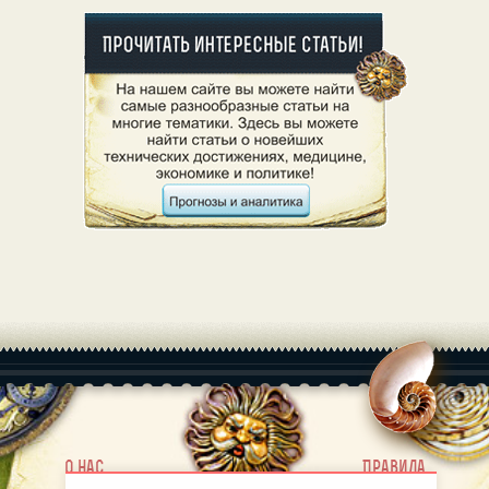
|
О нас
Правила