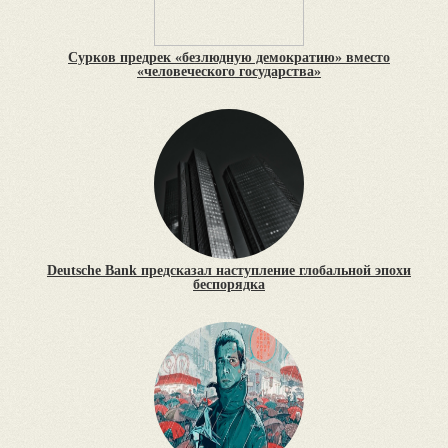
Сурков предрек «безлюдную демократию» вместо
«человеческого государства»
Deutsche Bank предсказал наступление глобальной эпохи
беспорядка