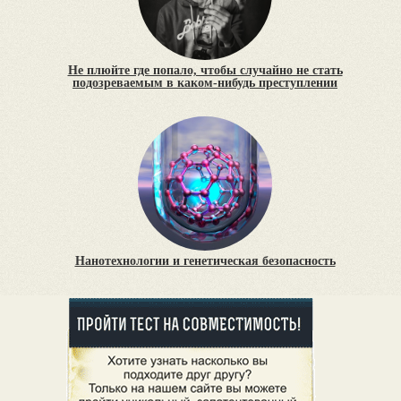
Не плюйте где попало, чтобы случайно не стать
подозреваемым в каком-нибудь преступлении
Нанотехнологии и генетическая безопасность