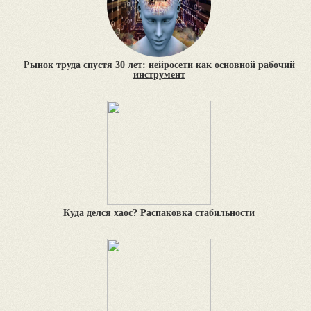
Рынок труда спустя 30 лет: нейросети как основной рабочий
инструмент
Куда делся хаос? Распаковка стабильности