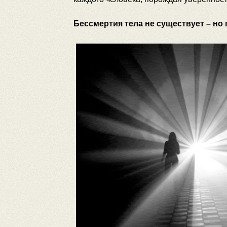
Бессмертия тела не существует – но