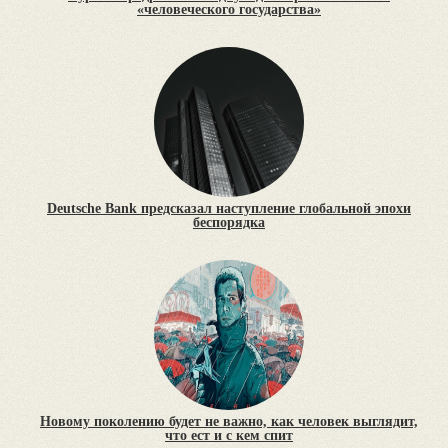
«человеческого государства»
Deutsche Bank предсказал наступление глобальной эпохи
беспорядка
Новому поколению будет не важно, как человек выглядит,
что ест и с кем спит