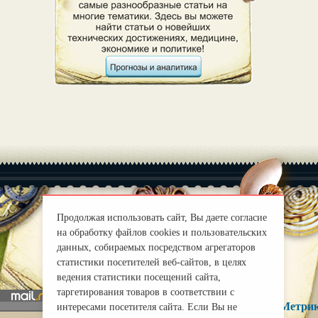
Продолжая использовать сайт, Вы даете согласие
на обработку файлов cookies и пользовательских
|
О нас
Правила
данных, собираемых посредством агрегаторов
mirprognoz@mail.ru
статистики посетителей веб-сайтов, в целях
ведения статистики посещений сайта,
таргетирования товаров в соответствии с
интересами посетителя сайта. Если Вы не