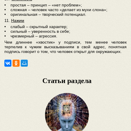
• простая – принцип – «нет проблем»;
• сложная – человек часто «делает из мухи слона»;
• оригинальная – творческий потенциал.
11.
Нажим
• слабый – скрытный характер;
• сильный – уверенность в себе;
• чрезмерный – агрессия.
Чем длиннее «хвостик» у подписи, тем менее человек
терпелив к чужим высказываниям в свой адрес, понятная
подпись говорит о том, что человек открыт для окружающих.
Статьи раздела