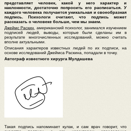
представляет человек, какой у него характер и
наклонности, достаточно попросить его расписаться. У
каждого человека получается уникальная и своеобразная
подпись. Психологи считают, что подпись может
рассказать о человеке больше, чем мы знаем.
Джеймс Раскин
, американский психолог, занимался изучением
подписей людей, выводы, которые были сделаны им в
результате многочисленных исследований, можно считать
вполне актуальными.
Описания характеров известных людей по их подписи, на
основе исследований Джеймса Раскина, попадали в точку.
Автограф известного хирурга Мулдашева
Такая подпись напоминает кулак, и сам врач говорит, что