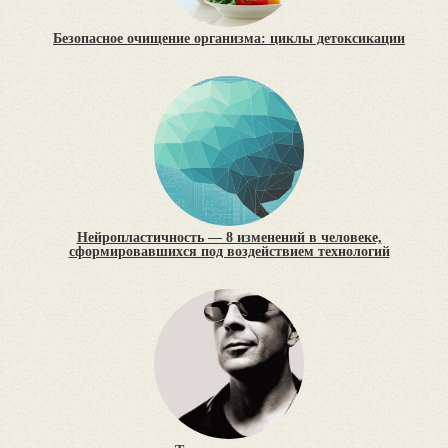
Безопасное очищение организма: циклы детоксикации
Нейропластичность — 8 изменений в человеке,
сформировавшихся под воздействием технологий