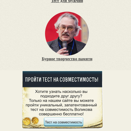
Тест для мужчин
Бурное творчество памяти