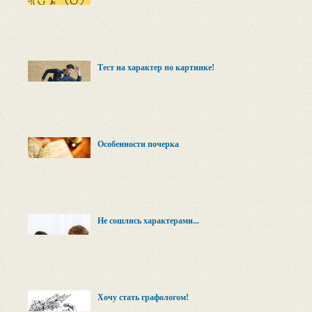
Тест на характер по картинке!
Особенности почерка
Не сошлись характерами...
Хочу стать графологом!