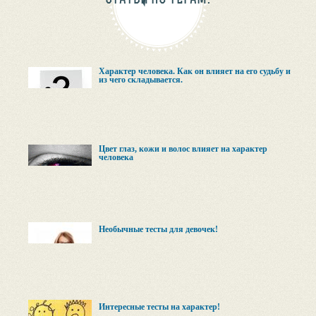
Характер человека. Как он влияет на его судьбу и
из чего складывается.
Цвет глаз, кожи и волос влияет на характер
человека
Необычные тесты для девочек!
Интересные тесты на характер!