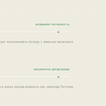
ИЗЛИШНЯЯ ТАКТИЧНОСТЬ
+5
удут воспринимать беседу с вами,как маленькое
ЧРЕЗМЕРНОЕ ДРУЖЕЛЮБИЕ
+5
,в конце концов,изменить вас навсегда.Поэтому