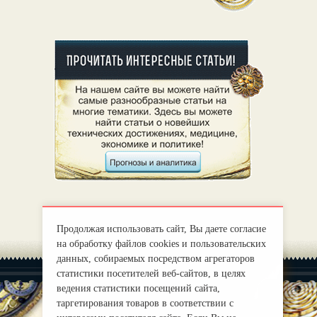
Продолжая использовать сайт, Вы даете согласие
на обработку файлов cookies и пользовательских
данных, собираемых посредством агрегаторов
статистики посетителей веб-сайтов, в целях
ведения статистики посещений сайта,
таргетирования товаров в соответствии с