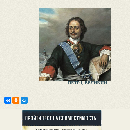
ПЕТР I, ВЕЛИКИЙ