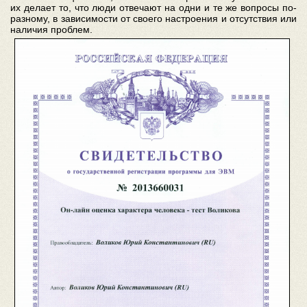
их делает то, что люди отвечают на одни и те же вопросы по-
разному, в зависимости от своего настроения и отсутствия или
наличия проблем.