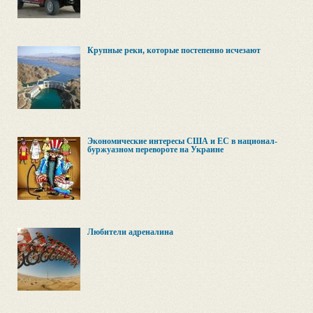
Крупные реки, которые постепенно исчезают
Экономические интересы США и ЕС в национал-
буржуазном перевороте на Украине
Любители адреналина