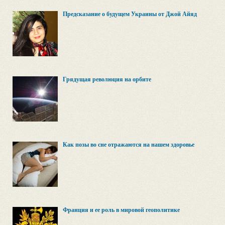
Предсказание о будущем Украины от Джой Айяд
Грядущая революция на орбитe
Как позы во сне отражаются на нашем здоровье
Франция и ее роль в мировой геополитике