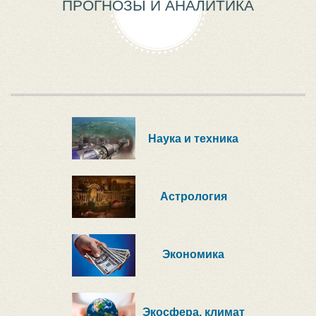
ПРОГНОЗЫ И АНАЛИТИКА
Наука и техника
Астрология
Экономика
Экосфера, климат