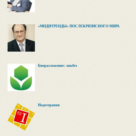
«МИДИТРЕНДЫ» ПОСЛЕКРИЗИСНОГО МИРА
Биоразложение: ликбез
Йодотерапия