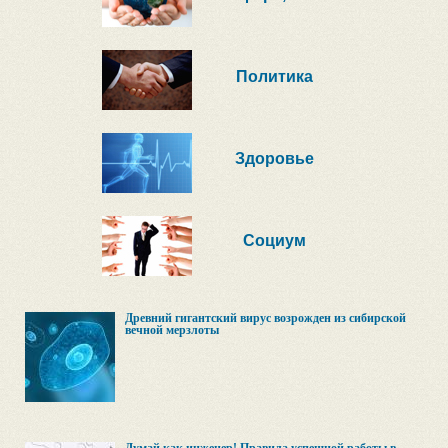
Политика
Здоровье
Социум
Древний гигантский вирус возрожден из сибирской
вечной мерзлоты