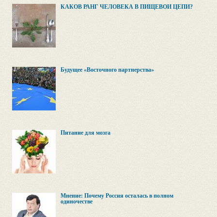
КАКОВ РАНГ ЧЕЛОВЕКА В ПИЩЕВОЙ ЦЕПИ?
Будущее «Восточного партнерства»
Питание для мозга
Мнение: Почему Россия осталась в полном
одиночестве