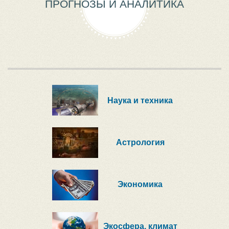
ПРОГНОЗЫ И АНАЛИТИКА
Наука и техника
Астрология
Экономика
Экосфера, климат