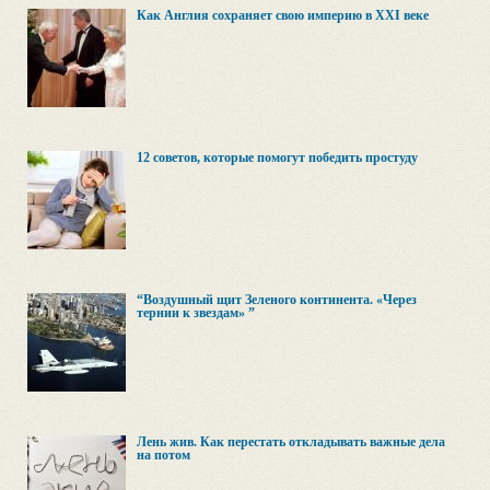
Как Англия сохраняет свою империю в XXI веке
12 советов, которые помогут победить простуду
“Воздушный щит Зеленого континента. «Через
тернии к звездам» ”
Лень жив. Как перестать откладывать важные дела
на потом