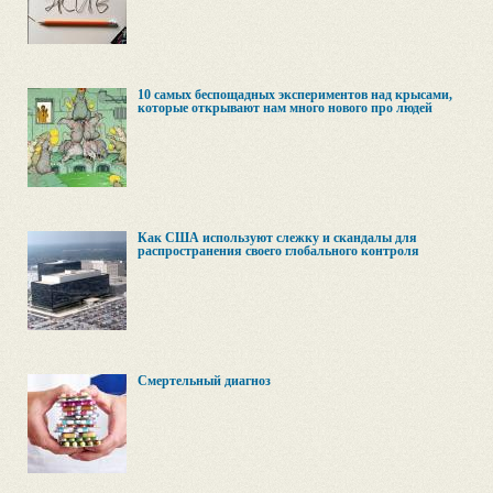
10 самых беспощадных экспериментов над крысами,
которые открывают нам много нового про людей
Как США используют слежку и скандалы для
распространения своего глобального контроля
Смертельный диагноз