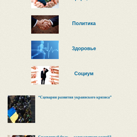
Политика
Здоровье
Социум
“Сценарии развития украинского кризиса”