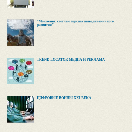
“Монголия: светлые перспективы динамичного
развития”
TREND LOCATOR МЕДИА И РЕКЛАМА
ЦИФРОВЫЕ ВОЙНЫ XXI ВЕКА