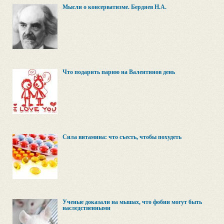
Мысли о консерватизме. Бердяев Н.А.
Что подарить парню на Валентинов день
Сила витамина: что съесть, чтобы похудеть
Ученые доказали на мышах, что фобии могут быть
наследственными