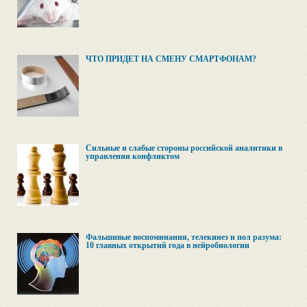
ЧТО ПРИДЕТ НА СМЕНУ СМАРТФОНАМ?
Сильные и слабые стороны российской аналитики в
управлении конфликтом
Фальшивые воспоминания, телекинез и пол разума:
10 главных открытий года в нейробиологии