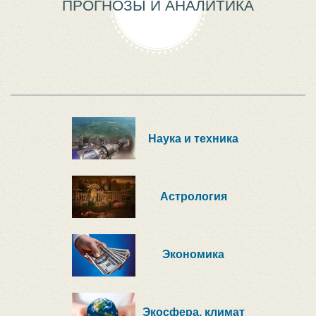
ПРОГНОЗЫ И АНАЛИТИКА
Наука и техника
Астрология
Экономика
Экосфера, климат