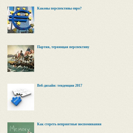
Каковы перспективы евро?
Партия, теряющая перспективу
Веб-дизайн: тенденции 2017
Как стереть неприятные воспоминания