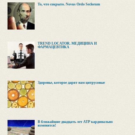
То, что сокрыто. Novus Ordo Seclorum
TREND LOCATOR. МЕДИЦИНА И
ФАРМАЦЕВТИКА
Здоровье, которое дарят нам цитрусовые
В ближайшие двадцать лет АТР кардинально
изменится!