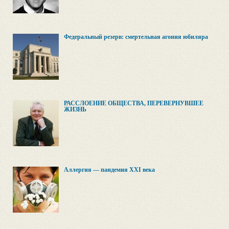
Федеральный резерв: смертельная агония юбиляра
РАССЛОЕНИЕ ОБЩЕСТВА, ПЕРЕВЕРНУВШЕЕ
ЖИЗНЬ
Аллергия — пандемия XXI века