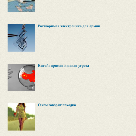
Растворимая электроника для армии
Китай: прямая и явная угроза
О чем говорит походка