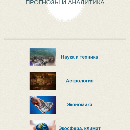
ПРОГНОЗЫ И АНАЛИТИКА
Наука и техника
Астрология
Экономика
Экосфера, климат