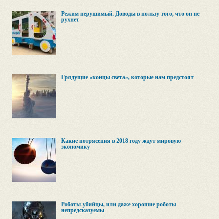
Режим нерушимый. Доводы в пользу того, что он не
рухнет
Грядущие «концы света», которые нам предстоят
Какие потрясения в 2018 году ждут мировую
экономику
Роботы-убийцы, или даже хорошие роботы
непредсказуемы