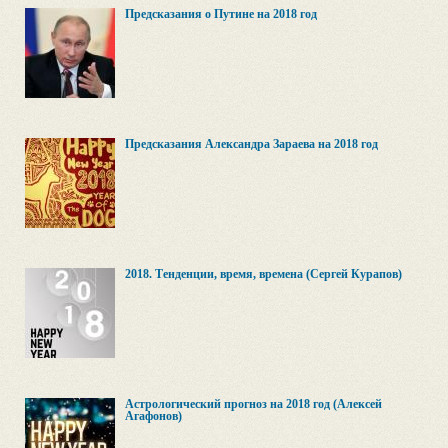
Предсказания о Путине на 2018 год
Предсказания Александра Зараева на 2018 год
2018. Тенденции, время, времена (Сергей Курапов)
Астрологический прогноз на 2018 год (Алексей
Агафонов)