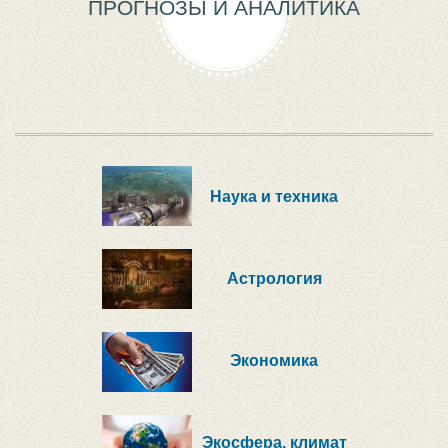
ПРОГНОЗЫ И АНАЛИТИКА
Наука и техника
Астрология
Экономика
Экосфера, климат