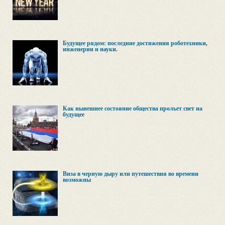
Будущее рядом: последние достижения роботехники,
инженерии и науки.
Как нынешнее состояние общества прольет свет на
будущее
Виза в черную дыру или путешествия во времени
возможны