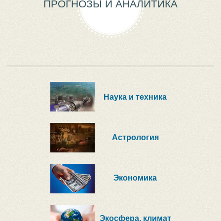
ПРОГНОЗЫ И АНАЛИТИКА
Наука и техника
Астрология
Экономика
Экосфера, климат