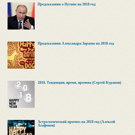
Предсказания о Путине на 2018 год
Предсказания Александра Зараева на 2018 год
2018. Тенденции, время, времена (Сергей Курапов)
Астрологический прогноз на 2018 год (Алексей
Агафонов)