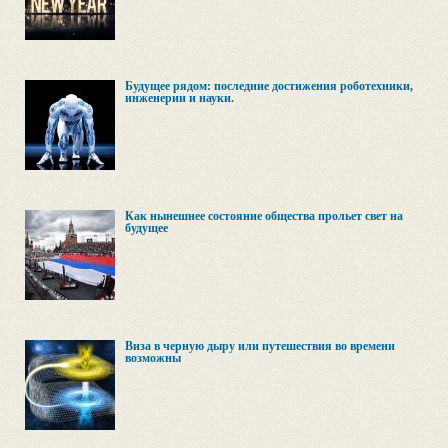
Будущее рядом: последние достижения роботехники,
инженерии и науки.
Как нынешнее состояние общества прольет свет на
будущее
Виза в черную дыру или путешествия во времени
возможны