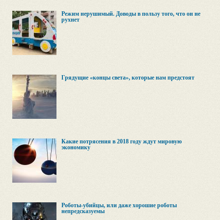
Режим нерушимый. Доводы в пользу того, что он не
рухнет
Грядущие «концы света», которые нам предстоят
Какие потрясения в 2018 году ждут мировую
экономику
Роботы-убийцы, или даже хорошие роботы
непредсказуемы