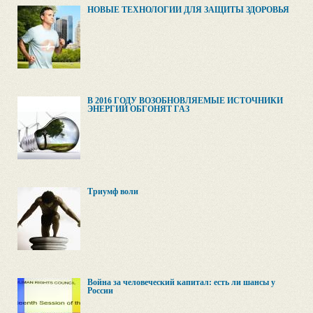
НОВЫЕ ТЕХНОЛОГИИ ДЛЯ ЗАЩИТЫ ЗДОРОВЬЯ
В 2016 ГОДУ ВОЗОБНОВЛЯЕМЫЕ ИСТОЧНИКИ
ЭНЕРГИИ ОБГОНЯТ ГАЗ
Триумф воли
Война за человеческий капитал: есть ли шансы у
России