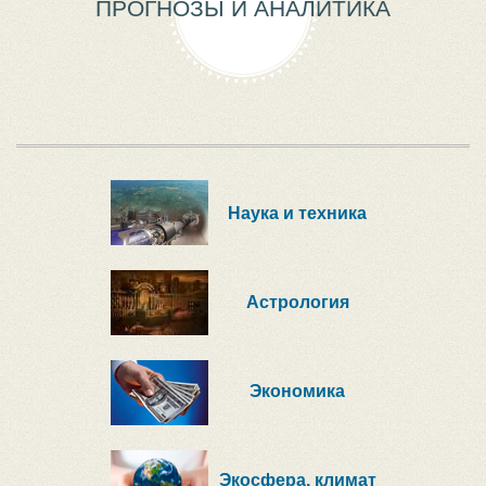
ПРОГНОЗЫ И АНАЛИТИКА
Наука и техника
Астрология
Экономика
Экосфера, климат