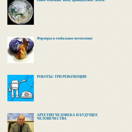
Ноам Хомский: Кому принадлежит Земля?
Фермеры и глобальное потепление
РОБОТЫ: ТРИ РЕВОЛЮЦИИ
АРХЕТИП ЧЕЛОВЕКА И БУДУЩЕЕ
ЧЕЛОВЕЧЕСТВА