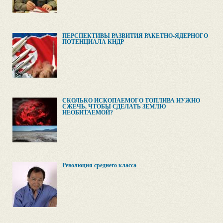
ПЕРСПЕКТИВЫ РАЗВИТИЯ РАКЕТНО-ЯДЕРНОГО
ПОТЕНЦИАЛА КНДР
СКОЛЬКО ИСКОПАЕМОГО ТОПЛИВА НУЖНО
СЖЕЧЬ, ЧТОБЫ СДЕЛАТЬ ЗЕМЛЮ
НЕОБИТАЕМОЙ?
Революция среднего класса