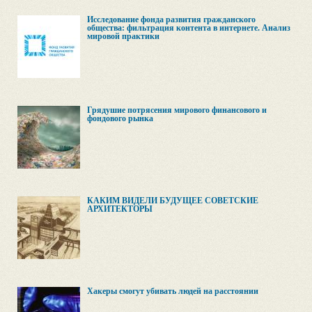
Исследование фонда развития гражданского
общества: фильтрация контента в интернете. Анализ
мировой практики
Грядушие потрясения мирового финансового и
фондового рынка
КАКИМ ВИДЕЛИ БУДУЩЕЕ СОВЕТСКИЕ
АРХИТЕКТОРЫ
Хакеры смогут убивать людей на расстоянии