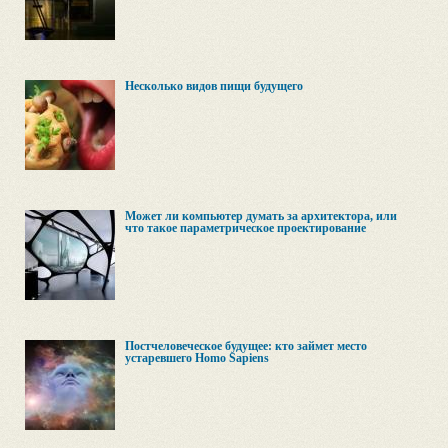
Несколько видов пищи будущего
Может ли компьютер думать за архитектора, или
что такое параметрическое проектирование
Постчеловеческое будущее: кто займет место
устаревшего Homo Sapiens