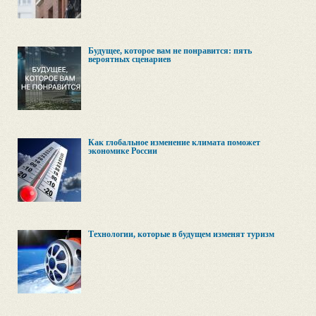
Будущее, которое вам не понравится: пять
вероятных сценариев
Как глобальное изменение климата поможет
экономике России
Технологии, которые в будущем изменят туризм