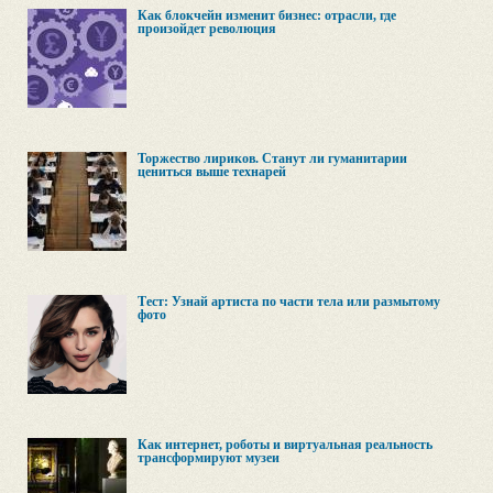
Как блокчейн изменит бизнес: отрасли, где
произойдет революция
Торжество лириков. Станут ли гуманитарии
цениться выше технарей
Тест: Узнай артиста по части тела или размытому
фото
Как интернет, роботы и виртуальная реальность
трансформируют музеи