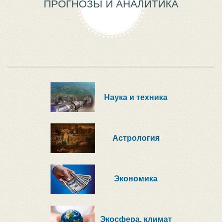
ПРОГНОЗЫ И АНАЛИТИКА
Наука и техника
Астрология
Экономика
Экосфера, климат