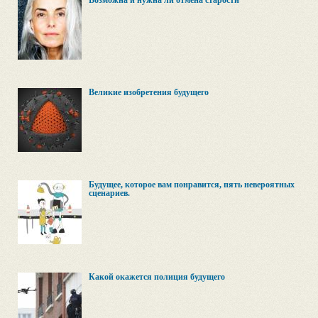
Возможна и нужна ли отмена старости
Великие изобретения будущего
Будущее, которое вам понравится, пять невероятных
сценариев.
Какой окажется полиция будущего