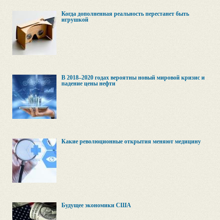
Когда дополненная реальность перестанет быть
игрушкой
В 2018–2020 годах вероятны новый мировой кризис и
падение цены нефти
Какие революционные открытия меняют медицину
Будущее экономики США