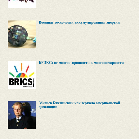
Военные технологии аккумулирования энергии
БРИКС: от многосторонности к многополярности
Збигнев Бжезинский как зеркало американской
деволюции