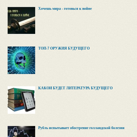
Хочешь мира - готовься к войне
ТОП-7 ОРУЖИЯ БУДУЩЕГО
КАКОЙ БУДЕТ ЛИТЕРАТУРА БУДУЩЕГО
Рубль испытывает обострение голландской болезни