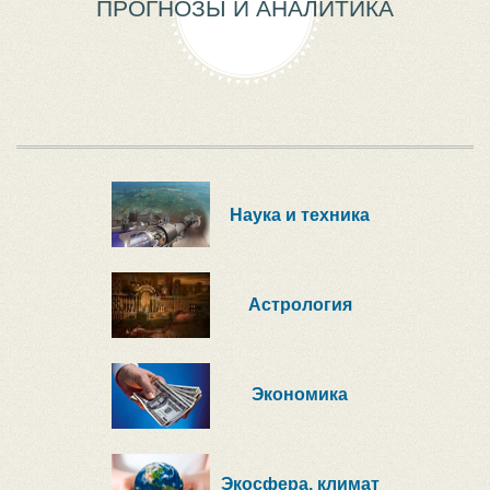
ПРОГНОЗЫ И АНАЛИТИКА
Наука и техника
Астрология
Экономика
Экосфера, климат