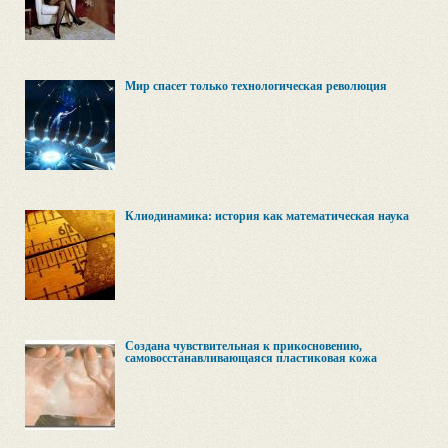
Мир спасет только технологическая революция
Клиодинамика: история как математическая наука
Создана чувствительная к прикосновению,
самовосстанавливающаяся пластиковая кожа