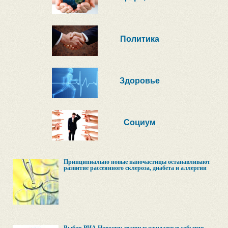
Политика
Здоровье
Социум
Принципиально новые наночастицы останавливают
развитие рассеянного склероза, диабета и аллергии