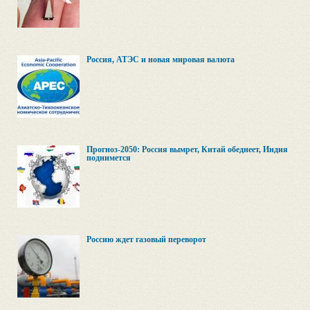
Россия, АТЭС и новая мировая валюта
Прогноз-2050: Россия вымрет, Китай обеднеет, Индия
поднимется
Россию ждет газовый переворот