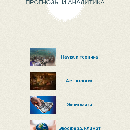
ПРОГНОЗЫ И АНАЛИТИКА
Наука и техника
Астрология
Экономика
Экосфера, климат