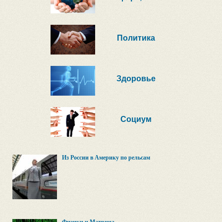
Политика
Здоровье
Социум
Из России в Америку по рельсам