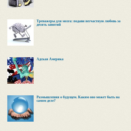
Тренажеры для мозга: подави несчастную любовь за
десять занятий
Адская Америка
Размышления о будущем. Каким оно может быть на
самом деле?