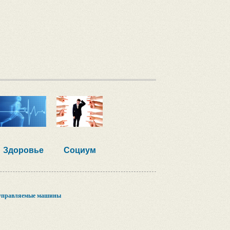
Здоровье
Социум
оуправляемые машины