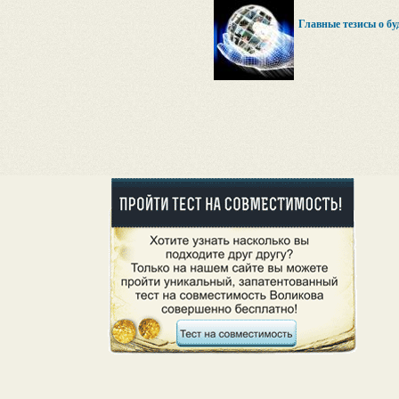
Главные тезисы о б