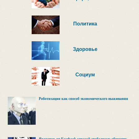
Политика
Здоровье
Социум
Роботизация как способ экономического выживания