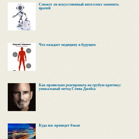
Сможет ли искусственный интеллект заменить
врачей
Что ожидает медицину в будущем
Как правильно реагировать на грубую критику:
уникальный метод Стива Джобса
Куда нас приведет бэкап