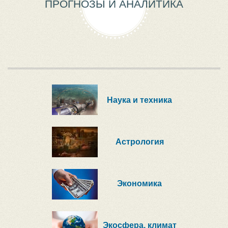
ПРОГНОЗЫ И АНАЛИТИКА
Наука и техника
Астрология
Экономика
Экосфера, климат