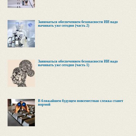
Заниматься обеспечением безопасности ИИ надо
начинать уже сегодня (часть 2)
Заниматься обеспечением безопасности ИИ надо
начинать уже сегодня (часть 1)
В ближайшем будущем повсеместная слежка станет
нормой