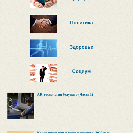
Политика
Здоровье
Социум
AR-технологии будущего (Часть 1)