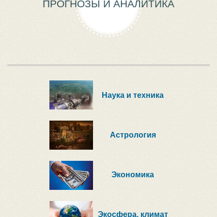
ПРОГНОЗЫ И АНАЛИТИКА
Наука и техника
Астрология
Экономика
Экосфера, климат