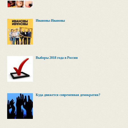
Ивановы-Ивановы
Выборы 2018 года в России
Куда движется современная демократия?