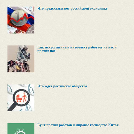
Что предсказывают российской экономике
Как искусственный интеллект работает на нас и
против нас
Что ждет российское общество
Бунт против роботов и мировое господство Китая