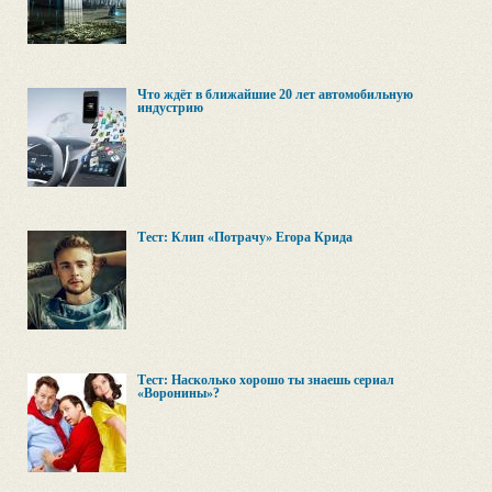
Что ждёт в ближайшие 20 лет автомобильную
индустрию
Тест: Клип «Потрачу» Егора Крида
Тест: Насколько хорошо ты знаешь сериал
«Воронины»?