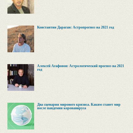
Константин Дараган: Астропрогноз на 2021 год
Алексей Агафонов: Астрологический прогноз на 2021
год
Два сценария мирового кризиса. Каким станет мир
после пандемии коронавируса