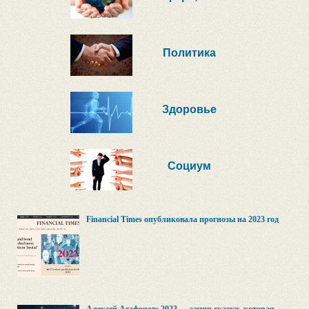
Политика
Здоровье
Социум
Financial Times опубликовала прогнозы на 2023 год