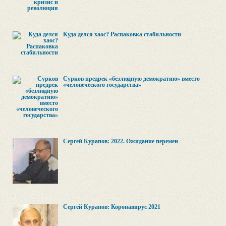
Куда делся хаос? Распаковка стабильности
Сурков предрек «безлюдную демократию» вместо
«человеческого государства»
Сергей Курапов: 2022. Ожидание перемен
Сергей Курапов: Коронавирус 2021