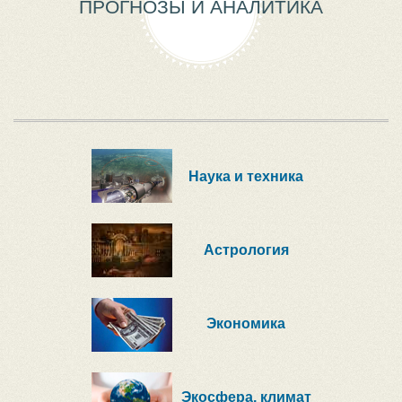
ПРОГНОЗЫ И АНАЛИТИКА
Наука и техника
Астрология
Экономика
Экосфера, климат