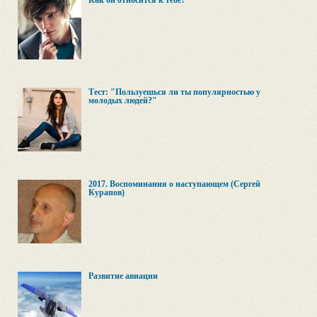
Как он относится к тебе?
Тест: "Пользуешься ли ты популярностью у
молодых людей?"
2017. Воспоминания о наступающем (Сергей
Курапов)
Развитие авиации