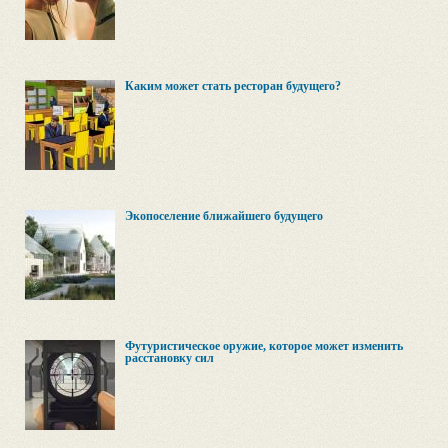
Каким может стать ресторан будущего?
Экопоселение ближайшего будущего
Футуристическое оружие, которое может изменить
расстановку сил