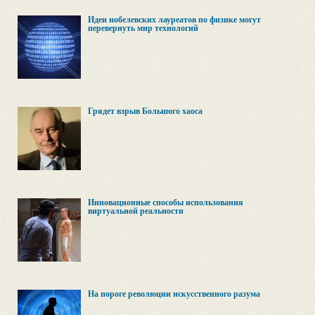
Идеи нобелевских лауреатов по физике могут
перевернуть мир технологий
Грядет взрыв Большого хаоса
Инновационные способы использования
виртуальной реальности
На пороге революции искусственного разума