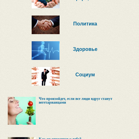
Политика
Здоровье
Социум
Что произойдет, если все люди вдруг станут
вегетарианцами