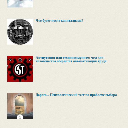
Что будет после капитализма?
Антиутопия или технокоммунизм: чем для
человечества обернется автоматизация труда
Дорога... Психологический тест по проблеме выбора