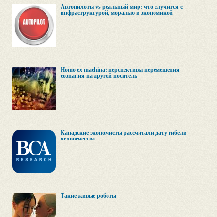
Автопилоты vs реальный мир: что случится с
инфраструктурой, моралью и экономикой
Homo ex machina: перспективы перемещения
сознания на другой носитель
Канадские экономисты рассчитали дату гибели
человечества
Такие живые роботы