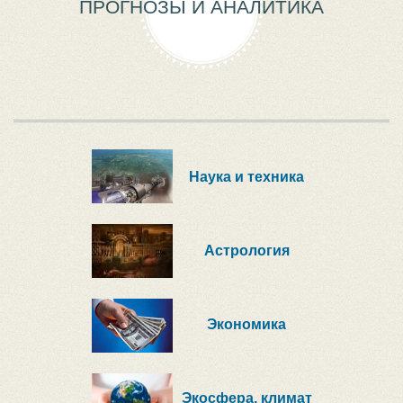
ПРОГНОЗЫ И АНАЛИТИКА
Наука и техника
Астрология
Экономика
Экосфера, климат