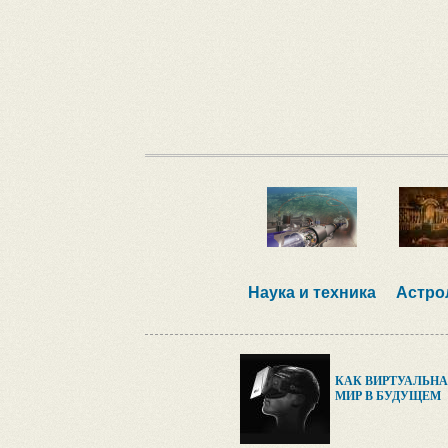
Наука и техника
Астро
КАК ВИРТУАЛЬНА
МИР В БУДУЩЕМ