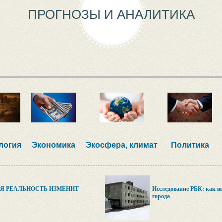
ПРОГНОЗЫ И АНАЛИТИКА
логия
Экономика
Экосфера, климат
Политика
Я РЕАЛЬНОСТЬ ИЗМЕНИТ
Исследование РБК: как 
города