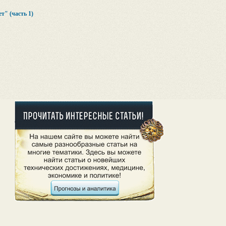
т" (часть 1)