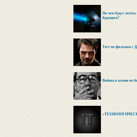
На чем будут летать
будущего?
Тест по фильмам с 
Войны в заливе не 
«ТЕХНОЛОГИЧЕСКИ