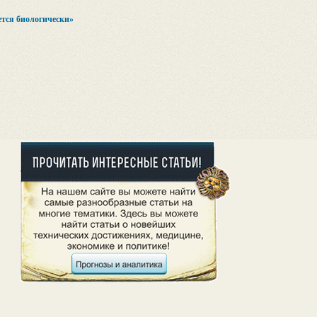
тся биологически»