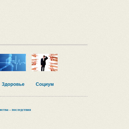
Здоровье
Социум
нства – последствия