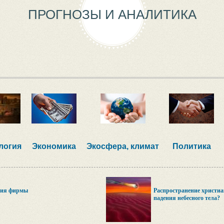
ПРОГНОЗЫ И АНАЛИТИКА
логия
Экономика
Экосфера, климат
Политика
ния фирмы
Распространение христиа
падения небесного тела?