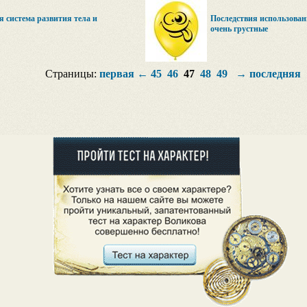
 система развития тела и
Последствия использован
очень грустные
Страницы:
первая
←
45
46
47
48
49
→
последняя