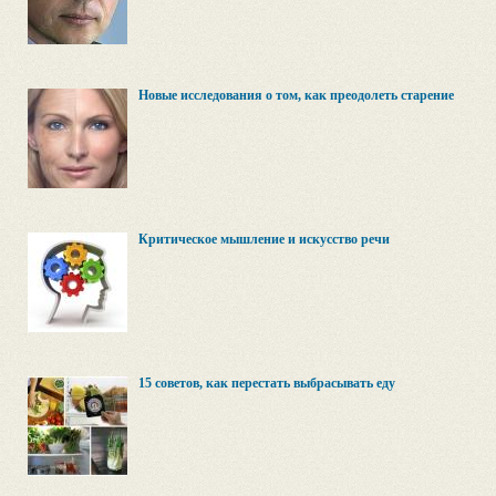
Новые исследования о том, как преодолеть старение
Критическое мышление и искусство речи
15 советов, как перестать выбрасывать еду