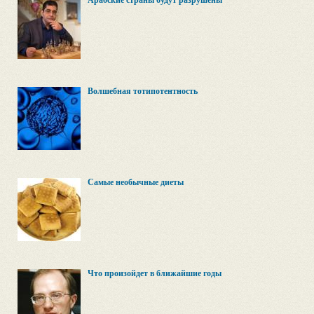
Арабские страны будут разрушены
Волшебная тотипотентность
Самые необычные диеты
Что произойдет в ближайшие годы