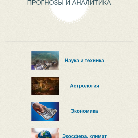
ПРОГНОЗЫ И АНАЛИТИКА
Наука и техника
Астрология
Экономика
Экосфера, климат