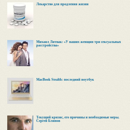
Лекарство для продления жизни
Михаил Литвак: «У наших женщин три сексуальных
расстройства»
MacBook Stealth: последний ноутбук
Текущий кризис, его причины и необходимые меры.
Сергей Блинов