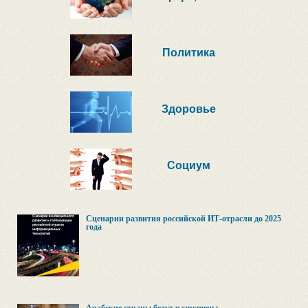
Политика
Здоровье
Социум
Сценарии развития российской ИТ-отрасли до 2025
года