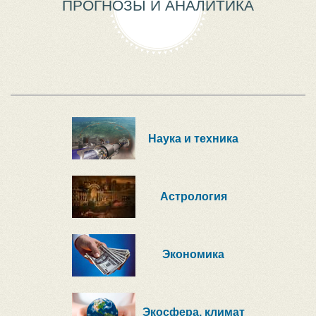
ПРОГНОЗЫ И АНАЛИТИКА
Наука и техника
Астрология
Экономика
Экосфера, климат