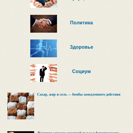
Политика
Здоровье
Социум
Сахар, жир и соль — бомбы замедленного действия