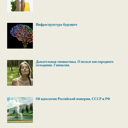
Инфраструктура будущего
Дыхательная гимнастика. О пользе кислородного
голодания. Гипоксия.
Об идеологии Российской империи, СССР и РФ