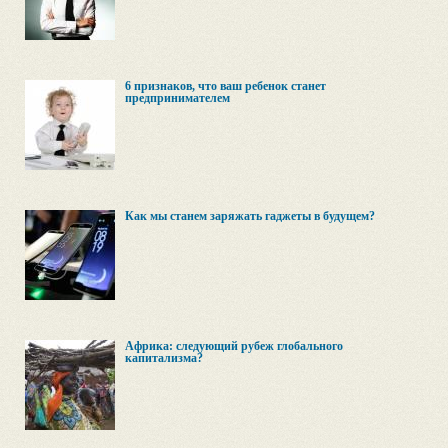
6 признаков, что ваш ребенок станет
предпринимателем
Как мы станем заряжать гаджеты в будущем?
Африка: следующий рубеж глобального
капитализма?