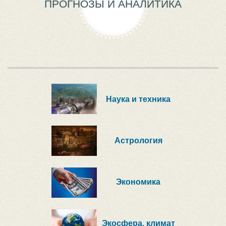
ПРОГНОЗЫ И АНАЛИТИКА
Наука и техника
Астрология
Экономика
Экосфера, климат