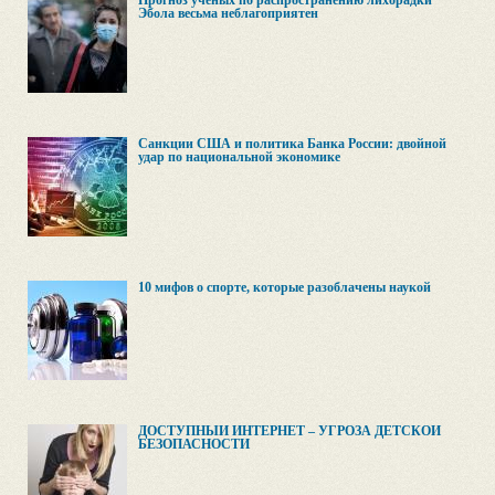
Прогноз ученых по распространению лихорадки
Эбола весьма неблагоприятен
Санкции США и политика Банка России: двойной
удар по национальной экономике
10 мифов о спорте, которые разоблачены наукой
ДОСТУПНЫЙ ИНТЕРНЕТ – УГРОЗА ДЕТСКОЙ
БЕЗОПАСНОСТИ