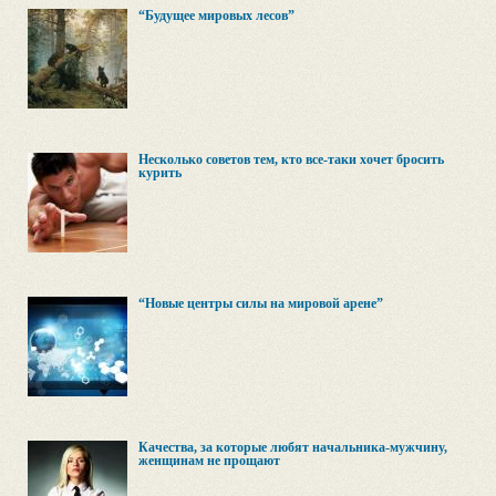
“Будущее мировых лесов”
Несколько советов тем, кто все-таки хочет бросить
курить
“Новые центры силы на мировой арене”
Качества, за которые любят начальника-мужчину,
женщинам не прощают