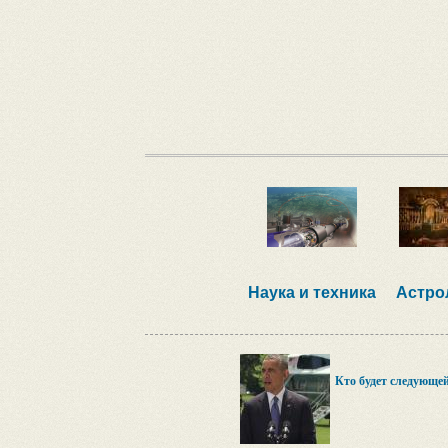
Наука и техника
Астро
Кто будет следующе