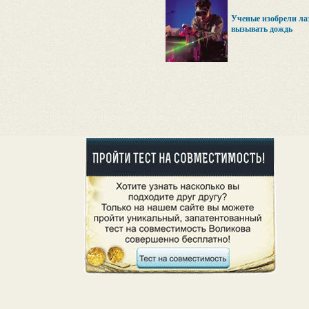
Ученые изобрели ла
вызывать дождь