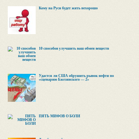
Кому на Руси будет жить нехорошо
10 способов улучшить ваш обмен веществ
Удастся ли США обрушить рынок нефти по
«сценарию Бжезинского — 2»
ПЯТЬ МИФОВ О БОЛИ