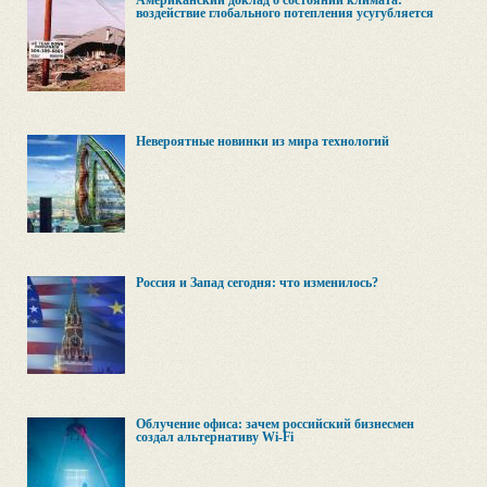
Американский доклад о состоянии климата:
воздействие глобального потепления усугубляется
Невероятные новинки из мира технологий
Россия и Запад сегодня: что изменилось?
Облучение офиса: зачем российский бизнесмен
создал альтернативу Wi-Fi