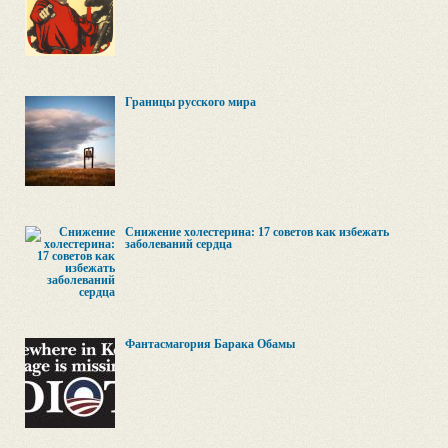
Границы русского мира
Снижение холестерина: 17 советов как избежать
заболеваний сердца
Фантасмагория Барака Обамы