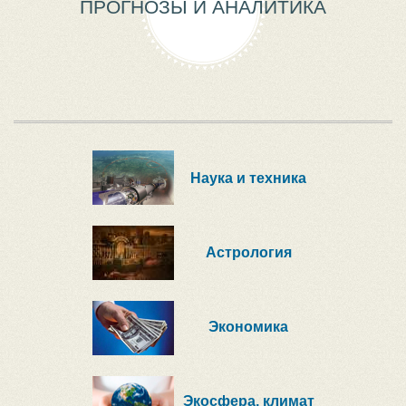
ПРОГНОЗЫ И АНАЛИТИКА
Наука и техника
Астрология
Экономика
Экосфера, климат