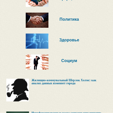
Политика
Здоровье
Социум
Жилищно-коммунальный Шерлок Холмс: как
анализ данных изменяет города