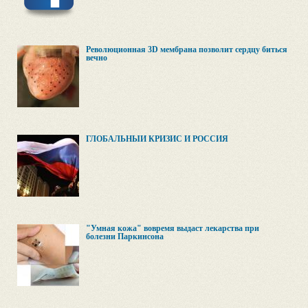
Революционная 3D мембрана позволит сердцу биться
вечно
ГЛОБАЛЬНЫЙ КРИЗИС И РОССИЯ
"Умная кожа" вовремя выдаст лекарства при
болезни Паркинсона