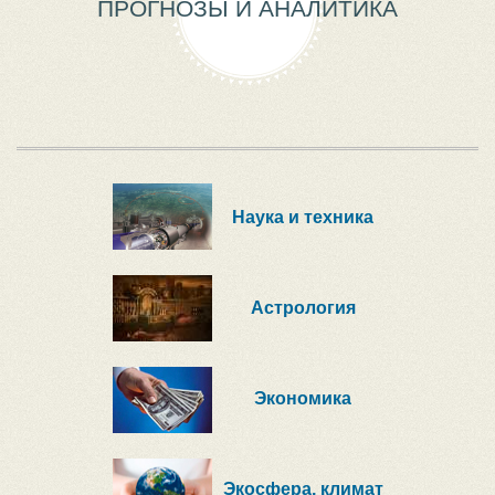
ПРОГНОЗЫ И АНАЛИТИКА
Наука и техника
Астрология
Экономика
Экосфера, климат