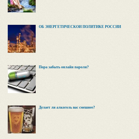
ОБ ЭНЕРГЕТИЧЕСКОЙ ПОЛИТИКЕ РОССИИ
Пора забыть онлайн пароли?
Делает ли алкоголь вас смешнее?