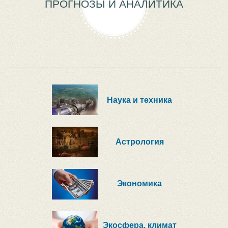
ПРОГНОЗЫ И АНАЛИТИКА
Наука и техника
Астрология
Экономика
Экосфера, климат