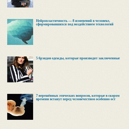
Нейропластичность — 8 изменений в человеке,
сформировавшихся под воздействием технологий
5 брэндов одежды, которые производят заключенные
7 нерешённых этических вопросов, которые в скором
времени встанут перед человечеством особенно ост