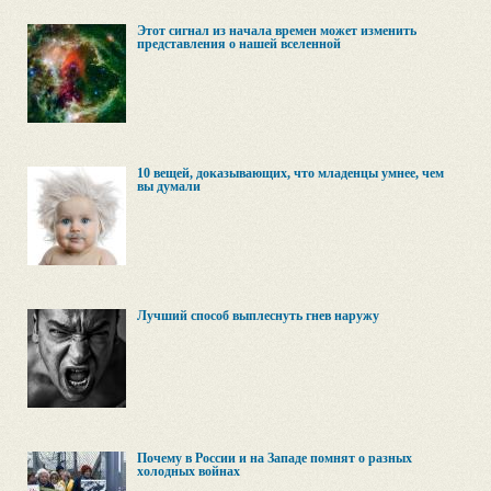
Этот сигнал из начала времен может изменить
представления о нашей вселенной
10 вещей, доказывающих, что младенцы умнее, чем
вы думали
Лучший способ выплеснуть гнев наружу
Почему в России и на Западе помнят о разных
холодных войнах