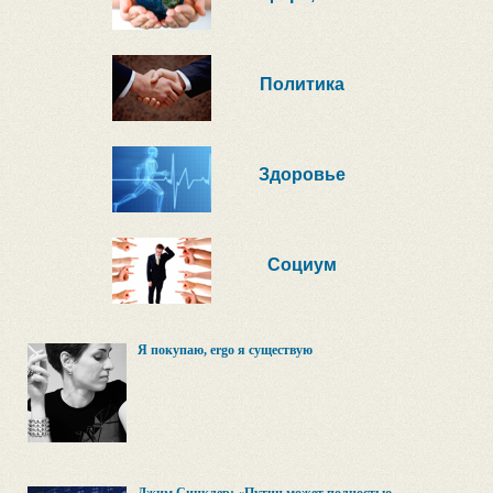
Политика
Здоровье
Социум
Я покупаю, ergo я существую