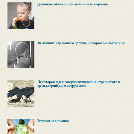
Девочкам обязательно нужно есть морковь
16 лучших игр нашего детства, которые мы потеряли
Некоторые идеи совершенствования стрелкового и
артиллерийского вооружения
Зеленая экономика