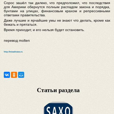
Сорос зашёл так далеко, что предположил, что последствия
для Америки обернутся полным распадом закона и порядка,
бунтами на улицах, финансовым крахом и репрессивными
ответами правительства.
Даже лучшие и ярчайшие умы не знают что делать, кроме как
бежать и прятаться.
Время приходит, и его нельзя будет остановить.
перевод molten
http://mixednews.ru
Статьи раздела