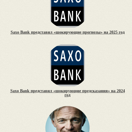
Saxo Bank представил «шокирующие прогнозы» на 2025 год
Saxo Bank представил «шокирующие предсказания» на 2024
год