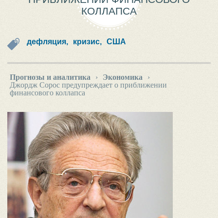
КОЛЛАПСА
дефляция,
кризис,
США
Прогнозы и аналитика
›
Экономика
›
Джордж Сорос предупреждает о приближении
финансового коллапса