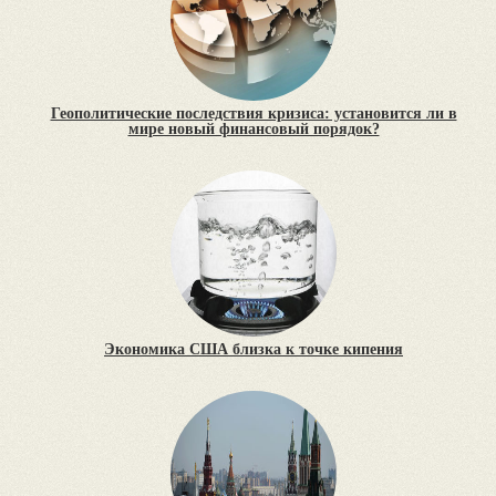
Геополитические последствия кризиса: установится ли в
мире новый финансовый порядок?
Экономика США близка к точке кипения