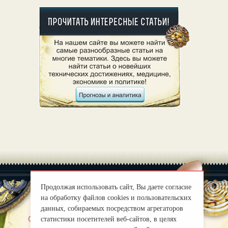
Продолжая использовать сайт, Вы даете согласие
на обработку файлов cookies и пользовательских
данных, собираемых посредством агрегаторов
|
О нас
Правила
статистики посетителей веб-сайтов, в целях