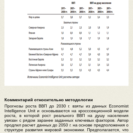
Комментарий относительно методологии
Прогнозы роста ВВП до 2030 г. взяты из данных Economist
Intelligence Unit и основываются на кросссекционной модели
роста, в которой рост реального ВВП на душу населения
увязан с рядом заранее заданных ключевых факторов. Автор
продлил расчет данных до 2050 г. на основе предположения о
структуре развития мировой экономики. Предполагается, что