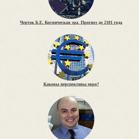
Черток Б.Е. Космическая эра. Прогноз до 2101 года
Каковы перспективы евро?