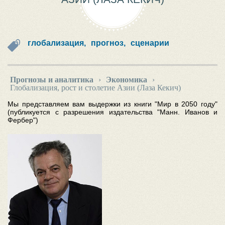
глобализация,
прогноз,
сценарии
Прогнозы и аналитика
›
Экономика
›
Глобализация, рост и столетие Азии (Лаза Кекич)
Мы представляем вам выдержки из книги "Мир в 2050 году"
(публикуется с разрешения издательства "Манн. Иванов и
Фербер")