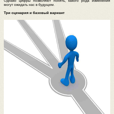
Однако цифры позволяют понять, какого рода изменения
могут ожидать нас в будущем.
Три сценария и базовый вариант