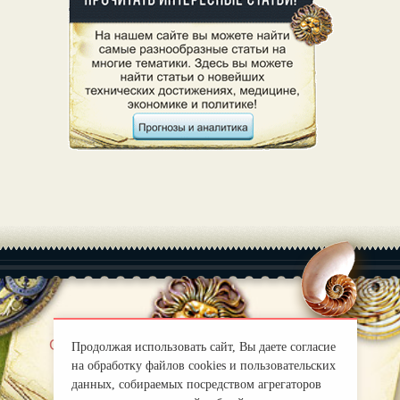
|
О нас
Правила
Продолжая использовать сайт, Вы даете согласие
mirprognoz@mail.ru
на обработку файлов cookies и пользовательских
данных, собираемых посредством агрегаторов