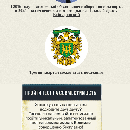
В 2016 году – возможный обвал нашего оборонного экспорта,
в 2025 – вытеснение с атомного рынка-Николай Дзись-
Войнаровский
Третий квартал может стать последним