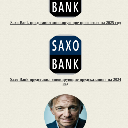
Saxo Bank представил «шокирующие прогнозы» на 2025 год
Saxo Bank представил «шокирующие предсказания» на 2024
год