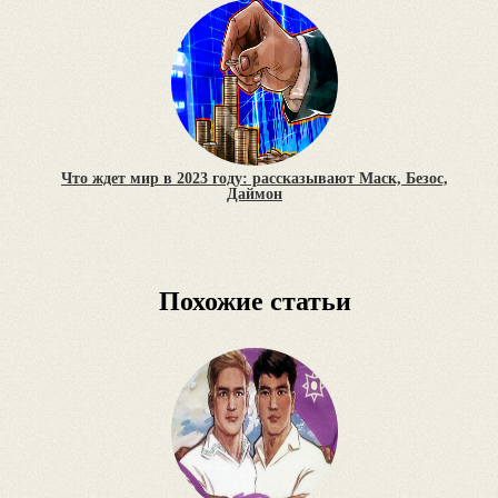
Что ждет мир в 2023 году: рассказывают Маск, Безос,
Даймон
Похожие статьи