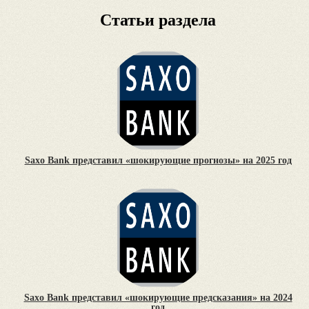
Статьи раздела
Saxo Bank представил «шокирующие прогнозы» на 2025 год
Saxo Bank представил «шокирующие предсказания» на 2024
год