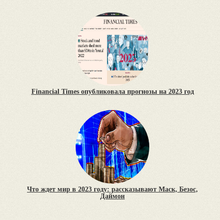
Financial Times опубликовала прогнозы на 2023 год
Что ждет мир в 2023 году: рассказывают Маск, Безос,
Даймон