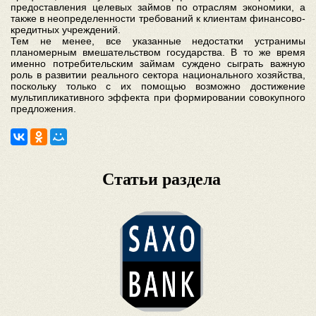
предоставления целевых займов по отраслям экономики, а
также в неопределенности требований к клиентам финансово-
кредитных учреждений.
Тем не менее, все указанные недостатки устранимы
планомерным вмешательством государства. В то же время
именно потребительским займам суждено сыграть важную
роль в развитии реального сектора национального хозяйства,
поскольку только с их помощью возможно достижение
мультипликативного эффекта при формировании совокупного
предложения.
Статьи раздела