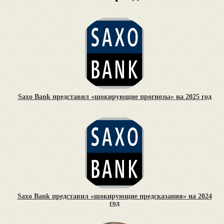
Saxo Bank представил «шокирующие прогнозы» на 2025 год
Saxo Bank представил «шокирующие предсказания» на 2024
год