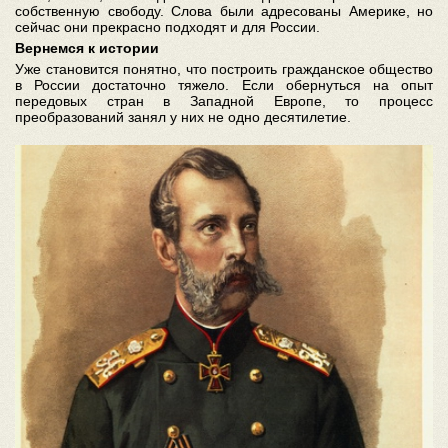
собственную свободу. Слова были адресованы Америке, но
сейчас они прекрасно подходят и для России.
Вернемся к истории
Уже становится понятно, что построить гражданское общество
в России достаточно тяжело. Если обернуться на опыт
передовых стран в Западной Европе, то процесс
преобразований занял у них не одно десятилетие.