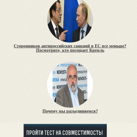
Сторонников антироссийских санкций в ЕС все меньше?
Посмотрите, кто посещает Кремль
Почему мы разъединяемся?