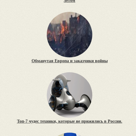
летом
Обманутая Европа и заказчики войны
Топ-7 чудес техники, которые не прижились в России.