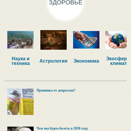
ЗДОРОВЬЕ
Наука и
Экосфера,
Астрология
Экономика
техника
климат
Прививка от депрессии?
Чем мы будем болеть в 2030 году