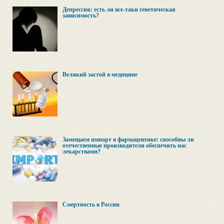
Депрессия: есть ли все-таки генетическая
зависимость?
Великий застой в медицине
Замещаем импорт в фармацевтике: способны ли
отечественные производители обеспечить нас
лекарствами?
Смертность в России