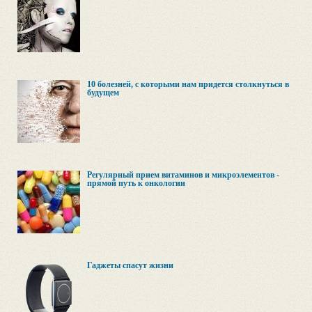
10 болезней, с которыми нам придется столкнуться в
будущем
Регулярный прием витаминов и микроэлементов -
прямой путь к онкологии
Гаджеты спасут жизни