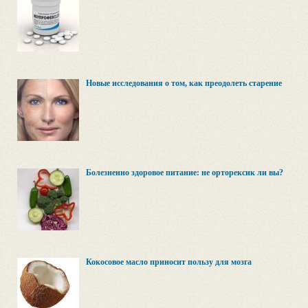
Новые исследования о том, как преодолеть старение
Болезненно здоровое питание: не орторексик ли вы?
Кокосовое масло приносит пользу для мозга