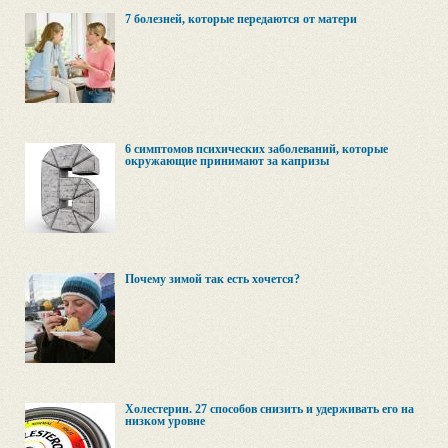
7 болезней, которые передаются от матери
6 симптомов психических заболеваний, которые
окружающие принимают за капризы
Почему зимой так есть хочется?
Холестерин. 27 способов снизить и удерживать его на
низком уровне