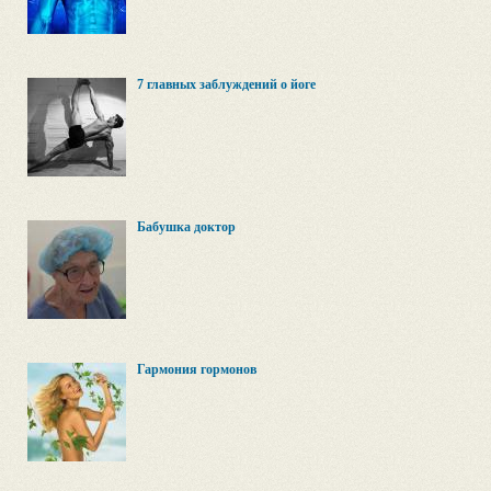
7 главных заблуждений о йоге
Бабушка доктор
Гармония гормонов