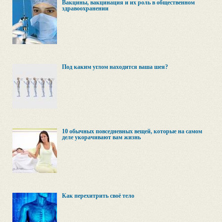
Вакцины, вакцинация и их роль в общественном
здравоохранении
Под каким углом находится ваша шея?
10 обычных повседневных вещей, которые на самом
деле укорачивают вам жизнь
Как перехитрить своё тело