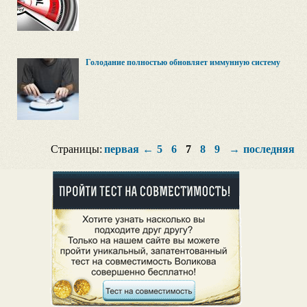
Голодание полностью обновляет иммунную систему
Страницы:
первая
←
5
6
7
8
9
→
последняя