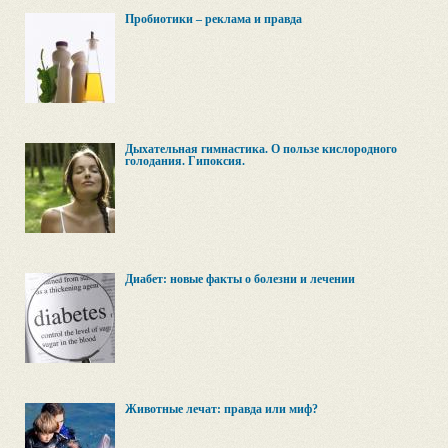
Пробиотики – реклама и правда
Дыхательная гимнастика. О пользе кислородного
голодания. Гипоксия.
Диабет: новые факты о болезни и лечении
Животные лечат: правда или миф?