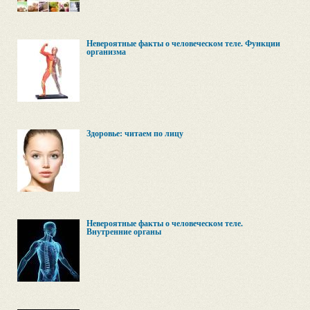
Невероятные факты о человеческом теле. Функции
организма
Здоровье: читаем по лицу
Невероятные факты о человеческом теле.
Внутренние органы