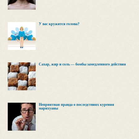
У вас кружится голова?
Сахар, жир и соль — бомбы замедленного действия
Неприятная правда о последствиях курения
марихуаны