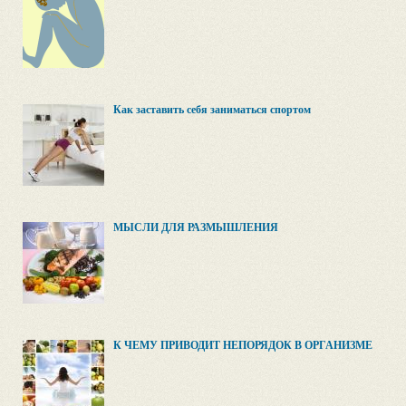
Как заставить себя заниматься спортом
МЫСЛИ ДЛЯ РАЗМЫШЛЕНИЯ
К ЧЕМУ ПРИВОДИТ НЕПОРЯДОК В ОРГАНИЗМЕ